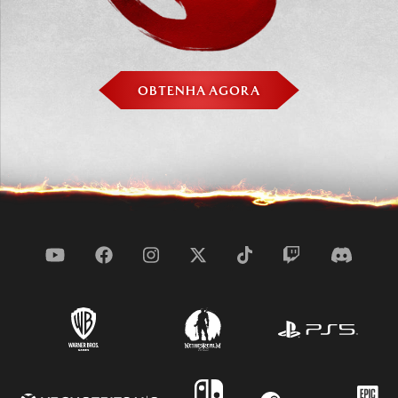
OBTENHA AGORA