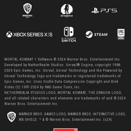
MORTAL KOMBAT 1 Software © 2024 Warner Bros. Entertainment Inc.
Developed by NetherRealm Studios. Unreal® Engine, copyright 1998-
2024 Epic Games, Inc. Unreal, Unreal Technology and the Powered by
Unreal Technology logo are trademarks or registered trademarks of
Epic Games, Inc. Uses Oodle Data Compression Copyright and Bink
Video (C) 1997-2024 by RAD Game Tools, Inc.
NETHERREALM STUDIOS LOGO, MORTAL KOMBAT, THE DRAGON LOGO,
and all related characters and elements are trademarks of and © 2024
Warner Bros. Entertainment Inc.
WARNER BROS. GAMES LOGO, WARNER BROS. INTERACTIVE LOGO,
WB SHIELD: ™ & © Warner Bros. Entertainment Inc. (s24)