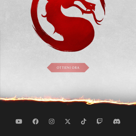
OTTIENI ORA