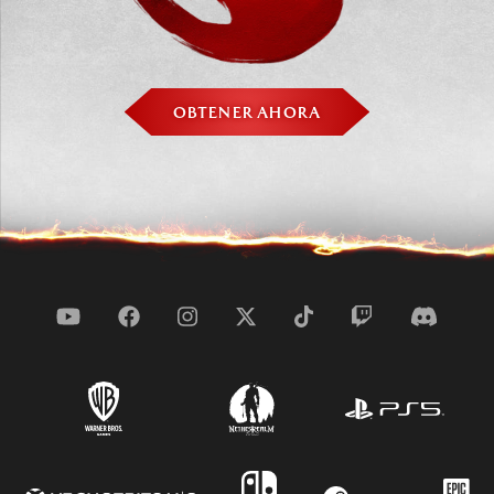
OBTENER AHORA