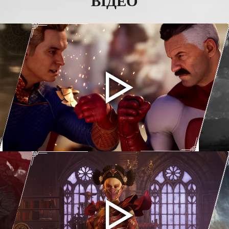
ВІДЕО