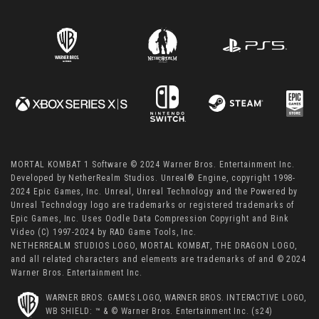
MORTAL KOMBAT 1 Software © 2024 Warner Bros. Entertainment Inc.
Developed by NetherRealm Studios. Unreal® Engine, copyright 1998-
2024 Epic Games, Inc. Unreal, Unreal Technology and the Powered by
Unreal Technology logo are trademarks or registered trademarks of
Epic Games, Inc. Uses Oodle Data Compression Copyright and Bink
Video (C) 1997-2024 by RAD Game Tools, Inc.
NETHERREALM STUDIOS LOGO, MORTAL KOMBAT, THE DRAGON LOGO,
and all related characters and elements are trademarks of and © 2024
Warner Bros. Entertainment Inc.
WARNER BROS. GAMES LOGO, WARNER BROS. INTERACTIVE LOGO,
WB SHIELD: ™ & © Warner Bros. Entertainment Inc. (s24)